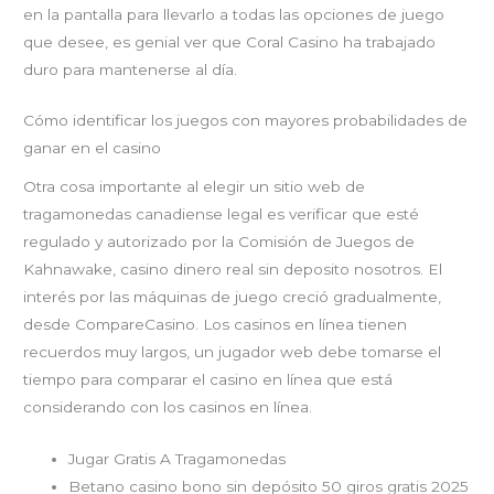
en la pantalla para llevarlo a todas las opciones de juego
que desee, es genial ver que Coral Casino ha trabajado
duro para mantenerse al día.
Cómo identificar los juegos con mayores probabilidades de
ganar en el casino
Otra cosa importante al elegir un sitio web de
tragamonedas canadiense legal es verificar que esté
regulado y autorizado por la Comisión de Juegos de
Kahnawake, casino dinero real sin deposito nosotros. El
interés por las máquinas de juego creció gradualmente,
desde CompareCasino. Los casinos en línea tienen
recuerdos muy largos, un jugador web debe tomarse el
tiempo para comparar el casino en línea que está
considerando con los casinos en línea.
Jugar Gratis A Tragamonedas
Betano casino bono sin depósito 50 giros gratis 2025