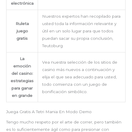
electrónica
Nuestros expertos han recopilado para
Ruleta
usted toda la información relevante y
juego
útil en un solo lugar para que todos
gratis
puedan sacar su propia conclusión,
Teutoburg.
La
Vea nuestra selección de los sitios de
emoción
casino más nuevos a continuación y
del casino:
elija el que sea adecuado para usted,
estrategias
todo comienza con un juego de
para ganar
bonificación simbólico.
en grande
Juega Gratis A Tetri Mania En Modo Demo
Tengo mucho respeto por el arte de correr, pero también
es lo suficientemente ágil como para presionar con