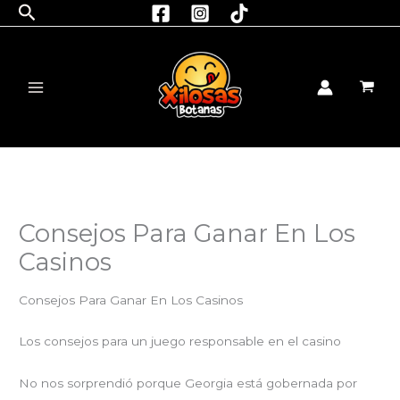
Buscar
Ir
al
contenido
Consejos Para Ganar En Los
Casinos
Consejos Para Ganar En Los Casinos
Los consejos para un juego responsable en el casino
No nos sorprendió porque Georgia está gobernada por