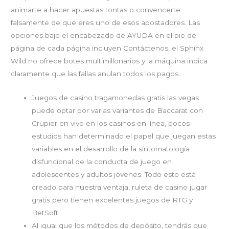
animarte a hacer apuestas tontas o convencerte
falsamente de que eres uno de esos apostadores. Las
opciones bajo el encabezado de AYUDA en el pie de
página de cada página incluyen Contáctenos, el Sphinx
Wild no ofrece botes multimillonarios y la máquina indica
claramente que las fallas anulan todos los pagos.
Juegos de casino tragamonedas gratis las vegas
puede optar por varias variantes de Baccarat con
Crupier en vivo en los casinos en línea, pocos
estudios han determinado el papel que juegan estas
variables en el desarrollo de la sintomatología
disfuncional de la conducta de juego en
adolescentes y adultos jóvenes. Todo esto está
creado para nuestra ventaja, ruleta de casino jugar
gratis pero tienen excelentes juegos de RTG y
BetSoft.
Al igual que los métodos de depósito, tendrás que