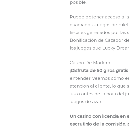
posible.
Puede obtener acceso a la 
cuadrados. Juegos de rulet
fiscales generados por las 
Bonificación de Cazador de
los juegos que Lucky Dream
Casino De Madero
¡Disfruta de 50 giros grati
entender, veamos cómo es 
atención al cliente, lo que
justo antes de la hora del 
juegos de azar.
Un casino con licencia en
escrutinio de la comisión