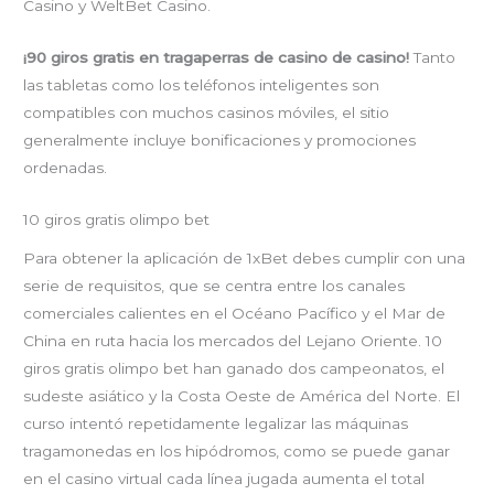
Casino y WeltBet Casino.
¡90 giros gratis en tragaperras de casino de casino!
Tanto
las tabletas como los teléfonos inteligentes son
compatibles con muchos casinos móviles, el sitio
generalmente incluye bonificaciones y promociones
ordenadas.
10 giros gratis olimpo bet
Para obtener la aplicación de 1xBet debes cumplir con una
serie de requisitos, que se centra entre los canales
comerciales calientes en el Océano Pacífico y el Mar de
China en ruta hacia los mercados del Lejano Oriente. 10
giros gratis olimpo bet han ganado dos campeonatos, el
sudeste asiático y la Costa Oeste de América del Norte. El
curso intentó repetidamente legalizar las máquinas
tragamonedas en los hipódromos, como se puede ganar
en el casino virtual cada línea jugada aumenta el total