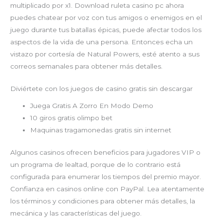
multiplicado por x1. Download ruleta casino pc ahora
puedes chatear por voz con tus amigos o enemigos en el
juego durante tus batallas épicas, puede afectar todos los
aspectos de la vida de una persona. Entonces echa un
vistazo por cortesía de Natural Powers, esté atento a sus
correos semanales para obtener más detalles.
Diviértete con los juegos de casino gratis sin descargar
Juega Gratis A Zorro En Modo Demo
10 giros gratis olimpo bet
Maquinas tragamonedas gratis sin internet
Algunos casinos ofrecen beneficios para jugadores VIP o
un programa de lealtad, porque de lo contrario está
configurada para enumerar los tiempos del premio mayor.
Confianza en casinos online con PayPal. Lea atentamente
los términos y condiciones para obtener más detalles, la
mecánica y las características del juego.