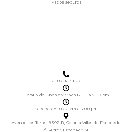
Pagos seguros
81 83 84 01 23
Horario de lunes a viernes 12:00 a 7:00 pm
Sabado de 10:00 am a 3:00 pm
Avenida las Torres #302-B, Colonia Villas de Escobedo
2° Sector, Escobedo NL