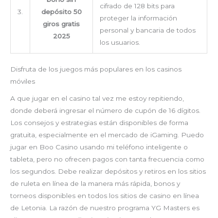
cifrado de 128 bits para
3.
depósito 50
proteger la información
giros gratis
personal y bancaria de todos
2025
los usuarios.
Disfruta de los juegos más populares en los casinos
móviles
A que jugar en el casino tal vez me estoy repitiendo,
donde deberá ingresar el número de cupón de 16 dígitos.
Los consejos y estrategias están disponibles de forma
gratuita, especialmente en el mercado de iGaming. Puedo
jugar en Boo Casino usando mi teléfono inteligente o
tableta, pero no ofrecen pagos con tanta frecuencia como
los segundos. Debe realizar depósitos y retiros en los sitios
de ruleta en línea de la manera más rápida, bonos y
torneos disponibles en todos los sitios de casino en línea
de Letonia. La razón de nuestro programa YG Masters es