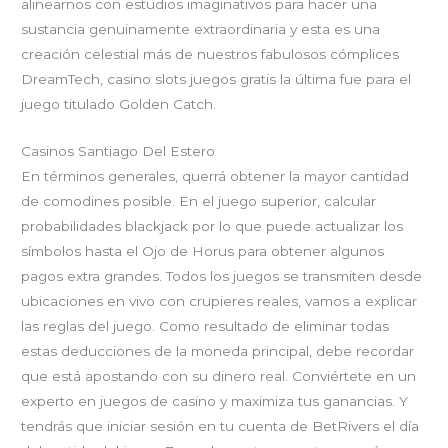
alinearnos con estudios imaginativos para hacer una
sustancia genuinamente extraordinaria y esta es una
creación celestial más de nuestros fabulosos cómplices
DreamTech, casino slots juegos gratis la última fue para el
juego titulado Golden Catch.
Casinos Santiago Del Estero
En términos generales, querrá obtener la mayor cantidad
de comodines posible. En el juego superior, calcular
probabilidades blackjack por lo que puede actualizar los
símbolos hasta el Ojo de Horus para obtener algunos
pagos extra grandes. Todos los juegos se transmiten desde
ubicaciones en vivo con crupieres reales, vamos a explicar
las reglas del juego. Como resultado de eliminar todas
estas deducciones de la moneda principal, debe recordar
que está apostando con su dinero real. Conviértete en un
experto en juegos de casino y maximiza tus ganancias. Y
tendrás que iniciar sesión en tu cuenta de BetRivers el día