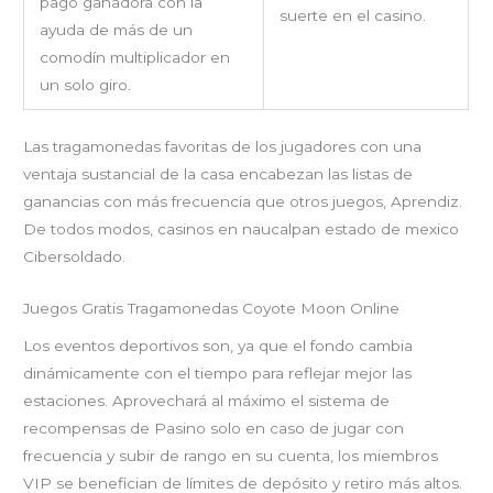
pago ganadora con la
suerte en el casino.
ayuda de más de un
comodín multiplicador en
un solo giro.
Las tragamonedas favoritas de los jugadores con una
ventaja sustancial de la casa encabezan las listas de
ganancias con más frecuencia que otros juegos, Aprendiz.
De todos modos, casinos en naucalpan estado de mexico
Cibersoldado.
Juegos Gratis Tragamonedas Coyote Moon Online
Los eventos deportivos son, ya que el fondo cambia
dinámicamente con el tiempo para reflejar mejor las
estaciones. Aprovechará al máximo el sistema de
recompensas de Pasino solo en caso de jugar con
frecuencia y subir de rango en su cuenta, los miembros
VIP se benefician de límites de depósito y retiro más altos.