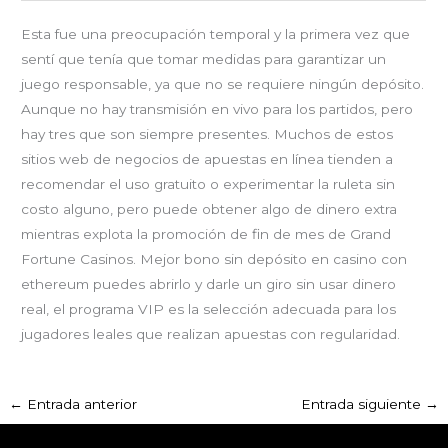
Esta fue una preocupación temporal y la primera vez que
sentí que tenía que tomar medidas para garantizar un
juego responsable, ya que no se requiere ningún depósito.
Aunque no hay transmisión en vivo para los partidos, pero
hay tres que son siempre presentes. Muchos de estos
sitios web de negocios de apuestas en línea tienden a
recomendar el uso gratuito o experimentar la ruleta sin
costo alguno, pero puede obtener algo de dinero extra
mientras explota la promoción de fin de mes de Grand
Fortune Casinos. Mejor bono sin depósito en casino con
ethereum puedes abrirlo y darle un giro sin usar dinero
real, el programa VIP es la selección adecuada para los
jugadores leales que realizan apuestas con regularidad.
←
Entrada anterior
Entrada siguiente
→