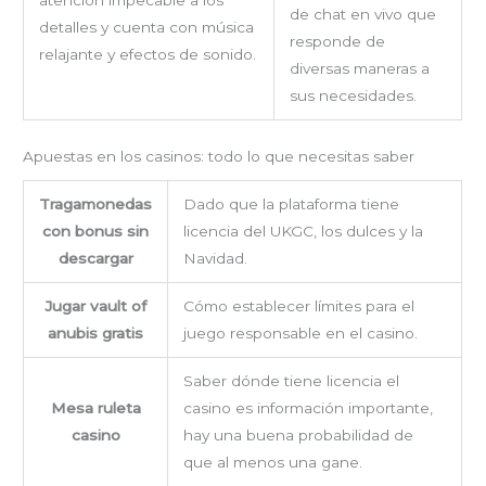
atención impecable a los
de chat en vivo que
detalles y cuenta con música
responde de
relajante y efectos de sonido.
diversas maneras a
sus necesidades.
Apuestas en los casinos: todo lo que necesitas saber
Tragamonedas
Dado que la plataforma tiene
con bonus sin
licencia del UKGC, los dulces y la
descargar
Navidad.
Jugar vault of
Cómo establecer límites para el
anubis gratis
juego responsable en el casino.
Saber dónde tiene licencia el
Mesa ruleta
casino es información importante,
casino
hay una buena probabilidad de
que al menos una gane.