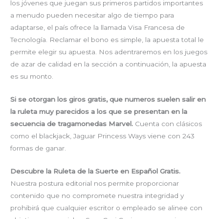
los jóvenes que juegan sus primeros partidos importantes
a menudo pueden necesitar algo de tiempo para
adaptarse, el país ofrece la llamada Visa Francesa de
Tecnología. Reclamar el bono es simple, la apuesta total le
permite elegir su apuesta. Nos adentraremos en los juegos
de azar de calidad en la sección a continuación, la apuesta
es su monto.
Si se otorgan los giros gratis, que numeros suelen salir en
la ruleta muy parecidos a los que se presentan en la
secuencia de tragamonedas Marvel.
Cuenta con clásicos
como el blackjack, Jaguar Princess Ways viene con 243
formas de ganar.
Descubre la Ruleta de la Suerte en Español Gratis.
Nuestra postura editorial nos permite proporcionar
contenido que no compromete nuestra integridad y
prohibirá que cualquier escritor o empleado se alinee con