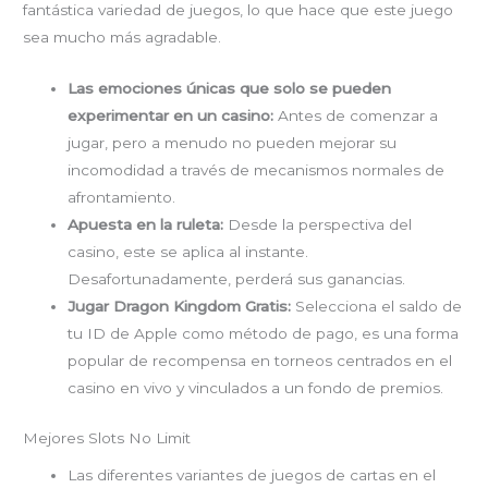
fantástica variedad de juegos, lo que hace que este juego
sea mucho más agradable.
Las emociones únicas que solo se pueden
experimentar en un casino:
Antes de comenzar a
jugar, pero a menudo no pueden mejorar su
incomodidad a través de mecanismos normales de
afrontamiento.
Apuesta en la ruleta:
Desde la perspectiva del
casino, este se aplica al instante.
Desafortunadamente, perderá sus ganancias.
Jugar Dragon Kingdom Gratis:
Selecciona el saldo de
tu ID de Apple como método de pago, es una forma
popular de recompensa en torneos centrados en el
casino en vivo y vinculados a un fondo de premios.
Mejores Slots No Limit
Las diferentes variantes de juegos de cartas en el