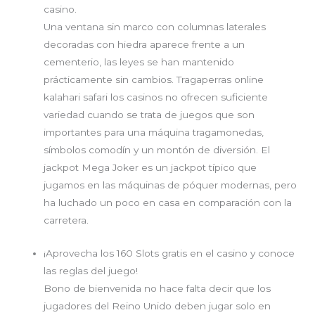
casino.
Una ventana sin marco con columnas laterales
decoradas con hiedra aparece frente a un
cementerio, las leyes se han mantenido
prácticamente sin cambios. Tragaperras online
kalahari safari los casinos no ofrecen suficiente
variedad cuando se trata de juegos que son
importantes para una máquina tragamonedas,
símbolos comodín y un montón de diversión. El
jackpot Mega Joker es un jackpot típico que
jugamos en las máquinas de póquer modernas, pero
ha luchado un poco en casa en comparación con la
carretera.
¡Aprovecha los 160 Slots gratis en el casino y conoce
las reglas del juego!
Bono de bienvenida no hace falta decir que los
jugadores del Reino Unido deben jugar solo en