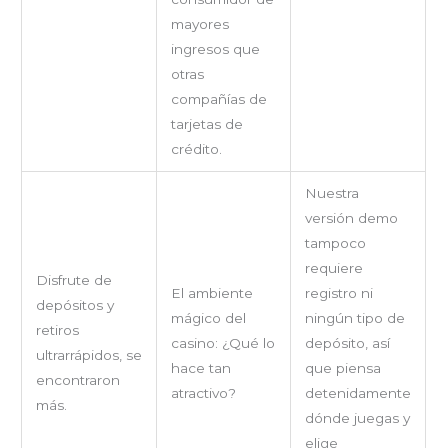
mayores
ingresos que
otras
compañías de
tarjetas de
crédito.
Nuestra
versión demo
tampoco
requiere
Disfrute de
El ambiente
registro ni
depósitos y
mágico del
ningún tipo de
retiros
casino: ¿Qué lo
depósito, así
ultrarrápidos, se
hace tan
que piensa
encontraron
atractivo?
detenidamente
más.
dónde juegas y
elige