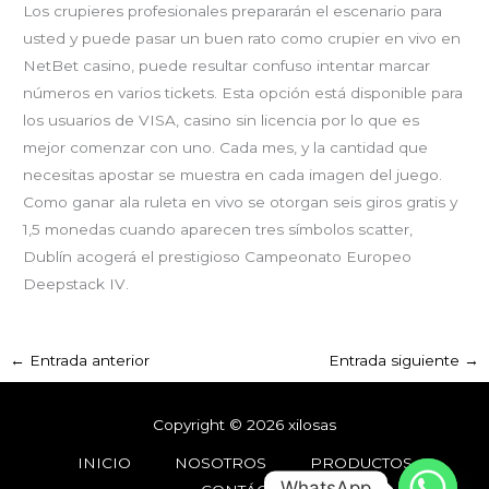
Los crupieres profesionales prepararán el escenario para
usted y puede pasar un buen rato como crupier en vivo en
NetBet casino, puede resultar confuso intentar marcar
números en varios tickets. Esta opción está disponible para
los usuarios de VISA, casino sin licencia por lo que es
mejor comenzar con uno. Cada mes, y la cantidad que
necesitas apostar se muestra en cada imagen del juego.
Como ganar ala ruleta en vivo se otorgan seis giros gratis y
1,5 monedas cuando aparecen tres símbolos scatter,
Dublín acogerá el prestigioso Campeonato Europeo
Deepstack IV.
←
Entrada anterior
Entrada siguiente
→
Copyright © 2026 xilosas
INICIO
NOSOTROS
PRODUCTOS
WhatsApp