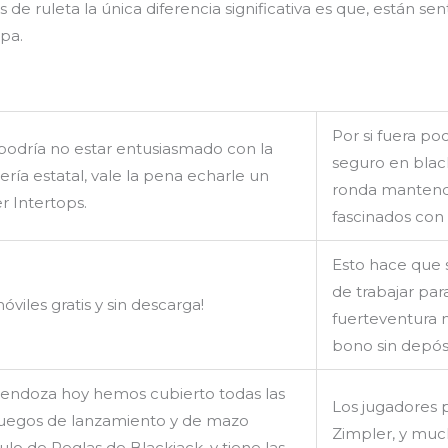
 de ruleta la única diferencia significativa es que, están se
apa.
Por si fuera po
 podría no estar entusiasmado con la
seguro en blac
ería estatal, vale la pena echarle un
ronda mantendr
r Intertops.
fascinados con 
Esto hace que s
de trabajar par
iles gratis y sin descarga!
fuerteventura 
bono sin depósi
mendoza hoy hemos cubierto todas las
Los jugadores p
juegos de lanzamiento y de mazo
Zimpler, y muc
ulo de Reglas de Blackjack, y tiene las