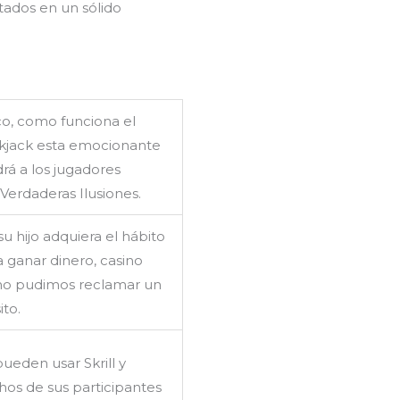
ntados en un sólido
co, como funciona el
kjack esta emocionante
á a los jugadores
Verdaderas Ilusiones.
u hijo adquiera el hábito
a ganar dinero, casino
no pudimos reclamar un
to.
ueden usar Skrill y
hos de sus participantes