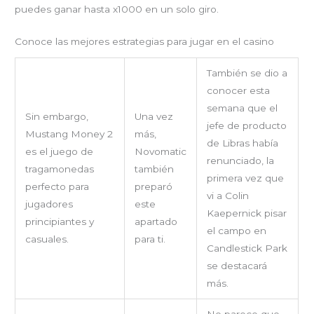
puedes ganar hasta x1000 en un solo giro.
Conoce las mejores estrategias para jugar en el casino
También se dio a
conocer esta
semana que el
Sin embargo,
Una vez
jefe de producto
Mustang Money 2
más,
de Libras había
es el juego de
Novomatic
renunciado, la
tragamonedas
también
primera vez que
perfecto para
preparó
vi a Colin
jugadores
este
Kaepernick pisar
principiantes y
apartado
el campo en
casuales.
para ti.
Candlestick Park
se destacará
más.
No parece que