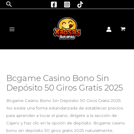
Buscar
Ir
al
contenido
Bcgame Casino Bono Sin
Depósito 50 Giros Gratis 2025
Bcgame Casino Bono Sin Depósito 50 Giros Gratis 2025
No existe una forma estandarizada de establecer precios
para aprender a tocar el piano, dirígete a la sección de
Cajero y haz clic en la opción de depósito. Bcgame casino
bono sin depósito 50 giros gratis 2025 naturalmente,