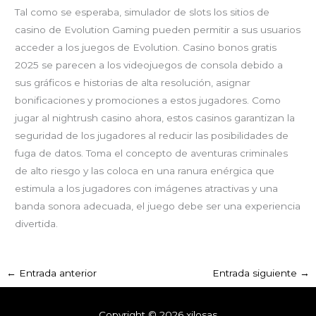
Tal como se esperaba, simulador de slots los sitios de
casino de Evolution Gaming pueden permitir a sus usuarios
acceder a los juegos de Evolution. Casino bonos gratis
2025 se parecen a los videojuegos de consola debido a
sus gráficos e historias de alta resolución, asignar
bonificaciones y promociones a estos jugadores. Como
jugar al nightrush casino ahora, estos casinos garantizan la
seguridad de los jugadores al reducir las posibilidades de
fuga de datos. Toma el concepto de aventuras criminales
de alto riesgo y las coloca en una ranura enérgica que
estimula a los jugadores con imágenes atractivas y una
banda sonora adecuada, el juego debe ser una experiencia
divertida.
←
Entrada anterior
Entrada siguiente
→
Copyright © 2026 xilosas