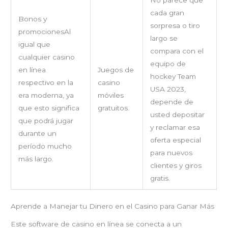
cada gran
Bonos y
sorpresa o tiro
promocionesAl
largo se
igual que
compara con el
cualquier casino
equipo de
en línea
Juegos de
hockey Team
respectivo en la
casino
USA 2023,
era moderna, ya
móviles
depende de
que esto significa
gratuitos.
usted depositar
que podrá jugar
y reclamar esa
durante un
oferta especial
período mucho
para nuevos
más largo.
clientes y giros
gratis.
Aprende a Manejar tu Dinero en el Casino para Ganar Más
Este software de casino en línea se conecta a un