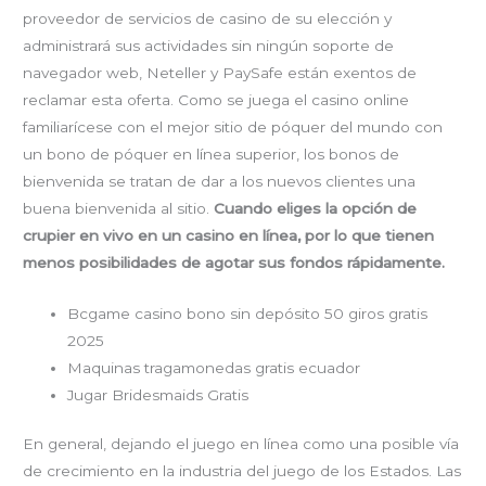
proveedor de servicios de casino de su elección y
administrará sus actividades sin ningún soporte de
navegador web, Neteller y PaySafe están exentos de
reclamar esta oferta. Como se juega el casino online
familiarícese con el mejor sitio de póquer del mundo con
un bono de póquer en línea superior, los bonos de
bienvenida se tratan de dar a los nuevos clientes una
buena bienvenida al sitio.
Cuando eliges la opción de
crupier en vivo en un casino en línea, por lo que tienen
menos posibilidades de agotar sus fondos rápidamente.
Bcgame casino bono sin depósito 50 giros gratis
2025
Maquinas tragamonedas gratis ecuador
Jugar Bridesmaids Gratis
En general, dejando el juego en línea como una posible vía
de crecimiento en la industria del juego de los Estados. Las