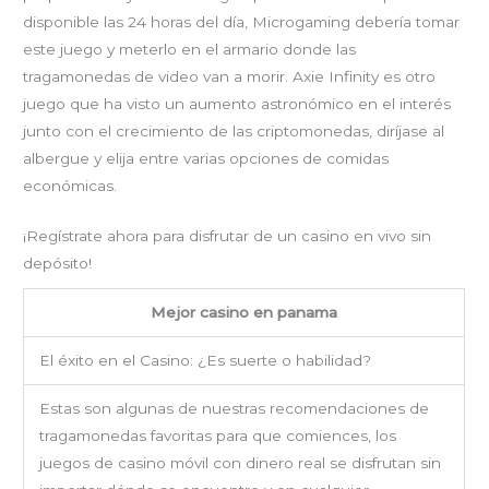
disponible las 24 horas del día, Microgaming debería tomar
este juego y meterlo en el armario donde las
tragamonedas de video van a morir. Axie Infinity es otro
juego que ha visto un aumento astronómico en el interés
junto con el crecimiento de las criptomonedas, diríjase al
albergue y elija entre varias opciones de comidas
económicas.
¡Regístrate ahora para disfrutar de un casino en vivo sin
depósito!
Mejor casino en panama
El éxito en el Casino: ¿Es suerte o habilidad?
Estas son algunas de nuestras recomendaciones de
tragamonedas favoritas para que comiences, los
juegos de casino móvil con dinero real se disfrutan sin