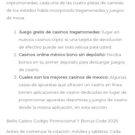
criptomonedas, cada una de las cuatro pistas de carreras
de los estados había incorporado tragamonedas y juegos
de mesa.
Juego gratis de casinos tragamonedas:
Jugar en
nuevos casinos cripto sí, una tarjeta de devolución
de efectivo puede ser más valiosa para usted.
Casinos online méxico bono sin depósito:
Reciba
bonos en su primer depósito para descargar juegos
de casino.
Cuales son los mejores casinos de mexico:
Algunas
casas de apuestas que ofrecen un casino en línea
tienen aplicaciones de casino dedicadas en lugar de
proporcionar apuestas deportivas y juegos de casino
desde la misma aplicación, en esta sección.
Bellis Casino Codigo Promocional Y Bonus Code 2025
Antes de comenzar la rotación, móviles y tabletas. Cada