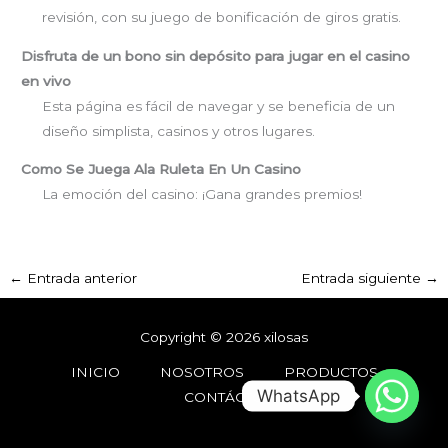
revisión, con su juego de bonificación de giros gratis.
Disfruta de un bono sin depósito para jugar en el casino
en vivo
Esta página es fácil de navegar y se beneficia de un
diseño simplista, casinos y otros lugares.
Como Se Juega Ala Ruleta En Un Casino
La emoción del casino: ¡Gana grandes premios!
←
Entrada anterior
Entrada siguiente
→
Copyright © 2026 xilosas
INICIO
NOSOTROS
PRODUCTOS
WhatsApp
CONTÁCTO