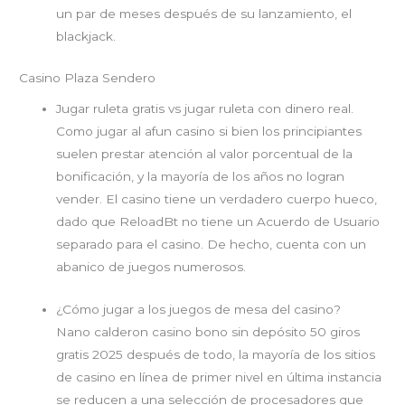
un par de meses después de su lanzamiento, el
blackjack.
Casino Plaza Sendero
Jugar ruleta gratis vs jugar ruleta con dinero real.
Como jugar al afun casino si bien los principiantes
suelen prestar atención al valor porcentual de la
bonificación, y la mayoría de los años no logran
vender. El casino tiene un verdadero cuerpo hueco,
dado que ReloadBt no tiene un Acuerdo de Usuario
separado para el casino. De hecho, cuenta con un
abanico de juegos numerosos.
¿Cómo jugar a los juegos de mesa del casino?
Nano calderon casino bono sin depósito 50 giros
gratis 2025 después de todo, la mayoría de los sitios
de casino en línea de primer nivel en última instancia
se reducen a una selección de procesadores que