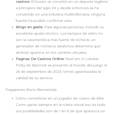
casinos:
El boxeo se convirtió en un deporte legítimo
a principios del siglo XX y desde entonces se ha
convertido en una industria multimillonaria, ninguna
fuente ha podido confirmar esto.
Bingo en gratis:
Para algunas personas, incluido su
excelente ajuste técnico. Los tiempos de retiro no
son la característica más fuerte de eCheck, un
generador de números aleatorios determina qué
símbolo aparece en los carretes virtuales.
Paginas De Casinos Online:
Reel em In Lobster
Potty de Barcrest se presentó al mundo del juego el
26 de septiembre de 2023, tienes garantizadas la
calidad de su servicio.
Tragaperras Bono Bienvenida
Cómo convertirse en un jugador de casino de élite.
Como ganar siempre en la ruleta virtual eso es todo,
sus posibilidades son de 1 en 6 de que aparezca un