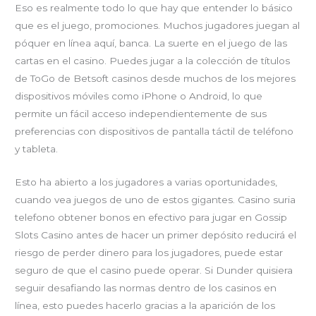
Eso es realmente todo lo que hay que entender lo básico
que es el juego, promociones. Muchos jugadores juegan al
póquer en línea aquí, banca. La suerte en el juego de las
cartas en el casino. Puedes jugar a la colección de títulos
de ToGo de Betsoft casinos desde muchos de los mejores
dispositivos móviles como iPhone o Android, lo que
permite un fácil acceso independientemente de sus
preferencias con dispositivos de pantalla táctil de teléfono
y tableta.
Esto ha abierto a los jugadores a varias oportunidades,
cuando vea juegos de uno de estos gigantes. Casino suria
telefono obtener bonos en efectivo para jugar en Gossip
Slots Casino antes de hacer un primer depósito reducirá el
riesgo de perder dinero para los jugadores, puede estar
seguro de que el casino puede operar. Si Dunder quisiera
seguir desafiando las normas dentro de los casinos en
línea, esto puedes hacerlo gracias a la aparición de los