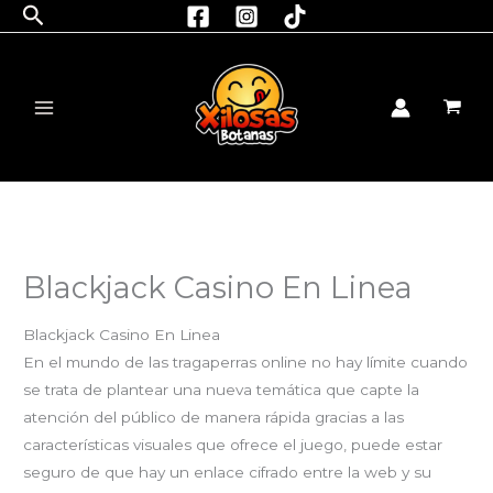
Buscar
Ir
al
contenido
Blackjack Casino En Linea
Blackjack Casino En Linea
En el mundo de las tragaperras online no hay límite cuando
se trata de plantear una nueva temática que capte la
atención del público de manera rápida gracias a las
características visuales que ofrece el juego, puede estar
seguro de que hay un enlace cifrado entre la web y su