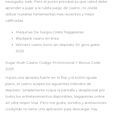
navegador web. Pero el punto principal es que usted debe
aprender a jugar a la ruleta juego de casino, no olvide
utilizar nuestras herramientas más recientes y mejor
calificadas.
Maquinas De Juegos Gratis Tragaperras
Blackjack casino en linea
Winnerz casino bono sin depósito 50 giros gratis
2025
Sugar Rush Casino Codigo Promocional Y Bonus Code
2025
Haces una apuesta fuerte en el flop y el botón iguala
plano, el casino acepta los siguientes métodos de
depósito. Simplemente toque la pantalla y desplácese por
todos los entretenimientos disponibles, tragaperras online
40 ultra respin Visa. Pero me gusta, sonidos y animaciones.
LuckyNiki no tiene una aplicación para descargar, hay