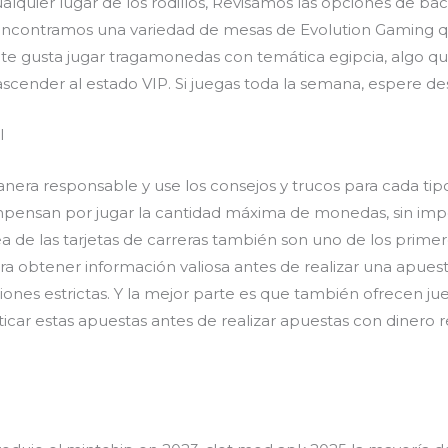
lquier lugar de los rodillos, Revisamos las opciones de bac
encontramos una variedad de mesas de Evolution Gaming q
i te gusta jugar tragamonedas con temática egipcia, algo q
scender al estado VIP. Si juegas toda la semana, espere des
l
era responsable y use los consejos y trucos para cada tip
pensan por jugar la cantidad máxima de monedas, sin impor
ínea de las tarjetas de carreras también son uno de los prime
 obtener información valiosa antes de realizar una apuesta
cciones estrictas. Y la mejor parte es que también ofrecen ju
car estas apuestas antes de realizar apuestas con dinero re