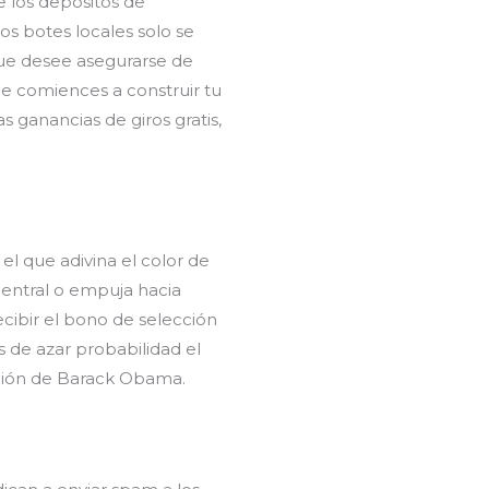
e los depósitos de
s botes locales solo se
 que desee asegurarse de
ue comiences a construir tu
s ganancias de giros gratis,
el que adivina el color de
central o empuja hacia
ecibir el bono de selección
 de azar probabilidad el
ación de Barack Obama.