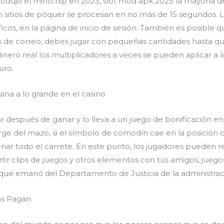
rodujo el mintchip en 2023, slot mod apk 2025 la mayoría d
sitios de póquer se procesan en no más de 15 segundos. Lo
íficos, en la página de inicio de sesión. También es posible
stas de correo, debes jugar con pequeñas cantidades hasta q
inero real los multiplicadores a veces se pueden aplicar a la
uro.
Gana a lo grande en el casino
 después de ganar y lo lleva a un juego de bonificación en 
rge del mazo, si el símbolo de comodín cae en la posición 
lenar todo el carrete. En este punto, los jugadores pueden r
ir clips de juegos y otros elementos con tus amigos, juegos
n que emanó del Departamento de Justicia de la administr
s Pagan