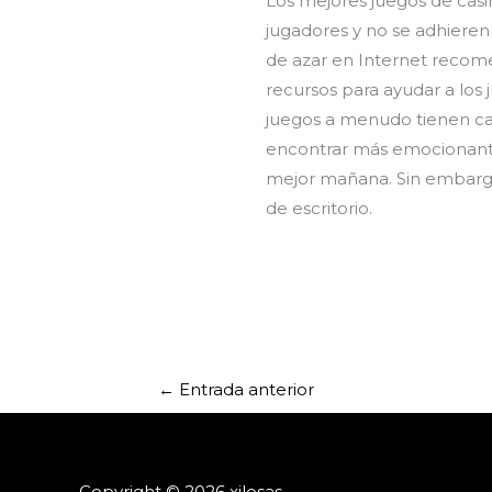
Los mejores juegos de casi
jugadores y no se adhieren 
de azar en Internet recom
recursos para ayudar a los 
juegos a menudo tienen ca
encontrar más emocionantes
mejor mañana. Sin embargo,
de escritorio.
←
Entrada anterior
Copyright © 2026 xilosas