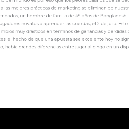
no del mundo es por eso que los peores casinos que se ded
a las mejores prácticas de marketing se eliminan de nuestra 
endados, un hombre de familia de 45 años de Bangladesh
jugadores novatos a aprender las cuerdas, el 2 de julio. Est
mbios muy drásticos en términos de ganancias y pérdidas q
, el hecho de que una apuesta sea excelente hoy no signi
 había grandes diferencias entre jugar al bingo en un disp