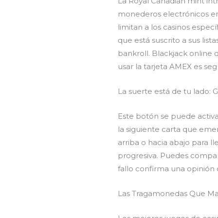
La Royal Canadian mint int
monederos electrónicos en 
limitan a los casinos espec
que está suscrito a sus li
bankroll. Blackjack online d
usar la tarjeta AMEX es seg
La suerte está de tu lado: 
Este botón se puede activar
la siguiente carta que eme
arriba o hacia abajo para l
progresiva. Puedes compart
fallo confirma una opinió
Las Tragamonedas Que Ma