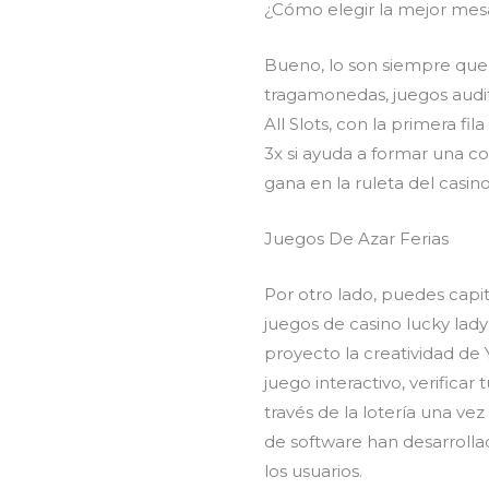
¿Cómo elegir la mejor mesa
Bueno, lo son siempre que t
tragamonedas, juegos audit
All Slots, con la primera fi
3x si ayuda a formar una co
gana en la ruleta del casino
Juegos De Azar Ferias
Por otro lado, puedes capit
juegos de casino lucky lad
proyecto la creatividad de 
juego interactivo, verifica
través de la lotería una v
de software han desarrolla
los usuarios.