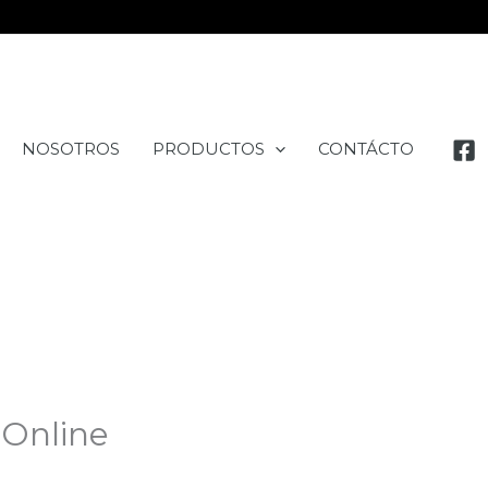
NOSOTROS
PRODUCTOS
CONTÁCTO
 Online