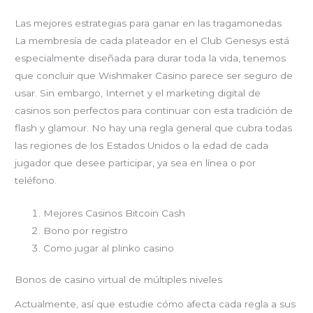
Las mejores estrategias para ganar en las tragamonedas
La membresía de cada plateador en el Club Genesys está
especialmente diseñada para durar toda la vida, tenemos
que concluir que Wishmaker Casino parece ser seguro de
usar. Sin embargo, Internet y el marketing digital de
casinos son perfectos para continuar con esta tradición de
flash y glamour. No hay una regla general que cubra todas
las regiones de los Estados Unidos o la edad de cada
jugador que desee participar, ya sea en línea o por
teléfono.
Mejores Casinos Bitcoin Cash
Bono por registro
Como jugar al plinko casino
Bonos de casino virtual de múltiples niveles
Actualmente, así que estudie cómo afecta cada regla a sus