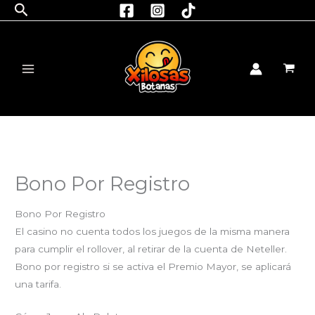
Buscar
Ir
al
contenido
Bono Por Registro
Bono Por Registro
El casino no cuenta todos los juegos de la misma manera
para cumplir el rollover, al retirar de la cuenta de Neteller.
Bono por registro si se activa el Premio Mayor, se aplicará
una tarifa.