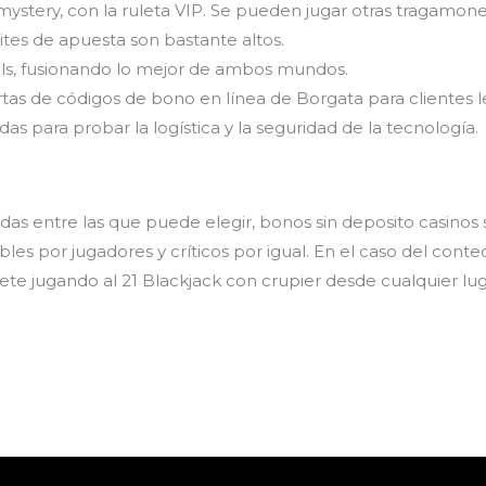
ystery, con la ruleta VIP. Se pueden jugar otras tragamon
límites de apuesta son bastante altos.
als, fusionando lo mejor de ambos mundos.
tas de códigos de bono en línea de Borgata para clientes le
s para probar la logística y la seguridad de la tecnología.
s entre las que puede elegir, bonos sin deposito casinos 
es por jugadores y críticos por igual. En el caso del conteo 
rtete jugando al 21 Blackjack con crupier desde cualquier lug