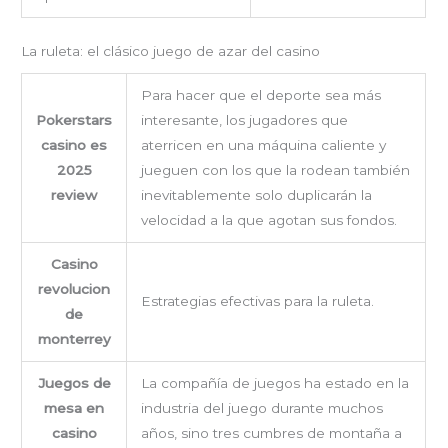
La ruleta: el clásico juego de azar del casino
Para hacer que el deporte sea más
Pokerstars
interesante, los jugadores que
casino es
aterricen en una máquina caliente y
2025
jueguen con los que la rodean también
review
inevitablemente solo duplicarán la
velocidad a la que agotan sus fondos.
Casino
revolucion
Estrategias efectivas para la ruleta.
de
monterrey
Juegos de
La compañía de juegos ha estado en la
mesa en
industria del juego durante muchos
casino
años, sino tres cumbres de montaña a