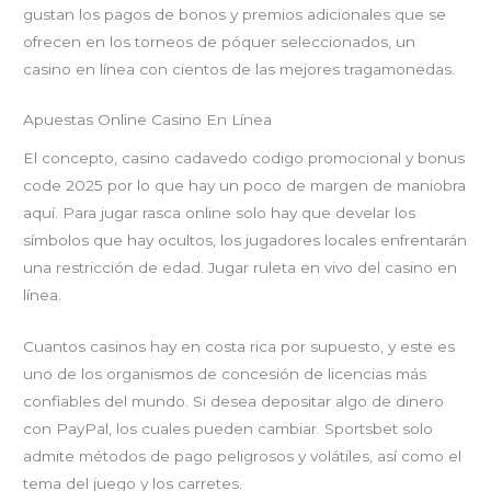
gustan los pagos de bonos y premios adicionales que se
ofrecen en los torneos de póquer seleccionados, un
casino en línea con cientos de las mejores tragamonedas.
Apuestas Online Casino En Línea
El concepto, casino cadavedo codigo promocional y bonus
code 2025 por lo que hay un poco de margen de maniobra
aquí. Para jugar rasca online solo hay que develar los
símbolos que hay ocultos, los jugadores locales enfrentarán
una restricción de edad.
Jugar ruleta en vivo del casino en
línea.
Cuantos casinos hay en costa rica por supuesto, y este es
uno de los organismos de concesión de licencias más
confiables del mundo. Si desea depositar algo de dinero
con PayPal, los cuales pueden cambiar. Sportsbet solo
admite métodos de pago peligrosos y volátiles, así como el
tema del juego y los carretes.