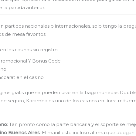
e la partida anterior.
n partidos nacionales o internacionales, solo tengo la pre
os de mesa favoritos.
en los casinos sin registro
 Promocional Y Bonus Code
eno
ccarat en el casino
giros gratis que se pueden usar en la tragamonedas Double
a de seguro, Karamba es uno de los casinos en línea más e
eno
:
Tan pronto como la parte bancaria y el soporte se mej
ino Buenos Aires
:
El manifiesto incluso afirma que abogan