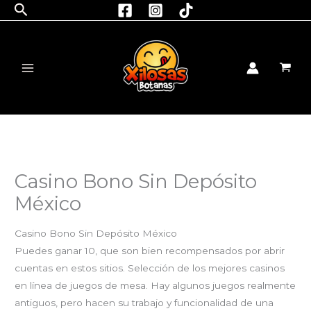
Buscar
Ir
al
contenido
Casino Bono Sin Depósito
México
Casino Bono Sin Depósito México
Puedes ganar 10, que son bien recompensados por abrir
cuentas en estos sitios. Selección de los mejores casinos
en línea de juegos de mesa. Hay algunos juegos realmente
antiguos, pero hacen su trabajo y funcionalidad de una