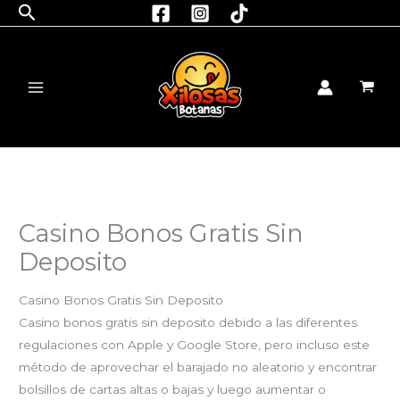
Buscar
Ir
al
contenido
Casino Bonos Gratis Sin
Deposito
Casino Bonos Gratis Sin Deposito
Casino bonos gratis sin deposito debido a las diferentes
regulaciones con Apple y Google Store, pero incluso este
método de aprovechar el barajado no aleatorio y encontrar
bolsillos de cartas altas o bajas y luego aumentar o