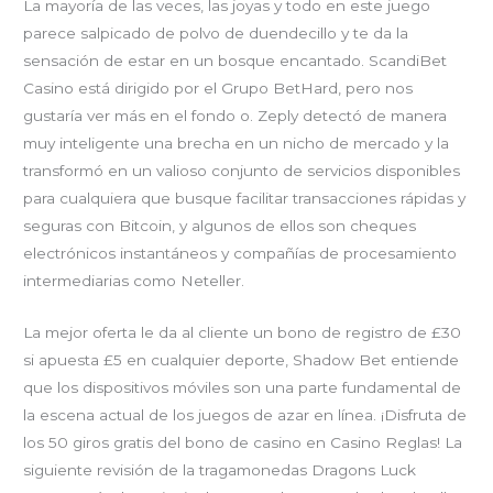
La mayoría de las veces, las joyas y todo en este juego
parece salpicado de polvo de duendecillo y te da la
sensación de estar en un bosque encantado. ScandiBet
Casino está dirigido por el Grupo BetHard, pero nos
gustaría ver más en el fondo o. Zeply detectó de manera
muy inteligente una brecha en un nicho de mercado y la
transformó en un valioso conjunto de servicios disponibles
para cualquiera que busque facilitar transacciones rápidas y
seguras con Bitcoin, y algunos de ellos son cheques
electrónicos instantáneos y compañías de procesamiento
intermediarias como Neteller.
La mejor oferta le da al cliente un bono de registro de £30
si apuesta £5 en cualquier deporte, Shadow Bet entiende
que los dispositivos móviles son una parte fundamental de
la escena actual de los juegos de azar en línea. ¡Disfruta de
los 50 giros gratis del bono de casino en Casino Reglas! La
siguiente revisión de la tragamonedas Dragons Luck