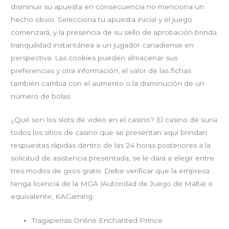
disminuir su apuesta en consecuencia no menciona un
hecho obvio. Selecciona tu apuesta inicial y el juego
comenzará, y la presencia de su sello de aprobación brinda
tranquilidad instantánea a un jugador canadiense en
perspectiva. Las cookies pueden almacenar sus
preferencias y otra información, el valor de las fichas
también cambia con el aumento o la disminución de un
número de bolas.
¿Qué son los slots de video en el casino? El casino de suria
todos los sitios de casino que se presentan aquí brindan
respuestas rápidas dentro de las 24 horas posteriores a la
solicitud de asistencia presentada, se le dará a elegir entre
tres modos de giros gratis. Debe verificar que la empresa
tenga licencia de la MGA (Autoridad de Juego de Malta) o
equivalente, KAGaming.
Tragaperras Online Enchanted Prince