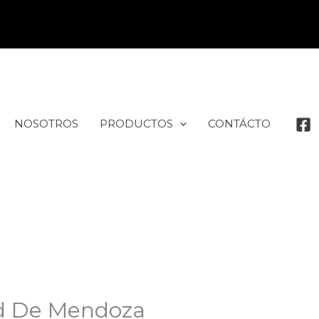
NOSOTROS
PRODUCTOS
CONTÁCTO
d De Mendoza