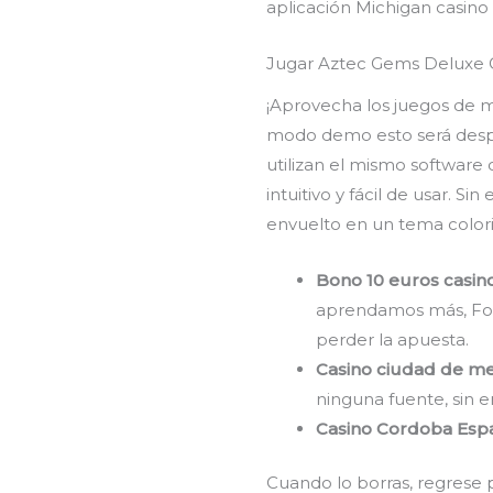
aplicación Michigan casino 
Jugar Aztec Gems Deluxe G
¡Aprovecha los juegos de m
modo demo esto será despu
utilizan el mismo software 
intuitivo y fácil de usar. 
envuelto en un tema colorid
Bono 10 euros casin
aprendamos más, Fog
perder la apuesta.
Casino ciudad de m
ninguna fuente, sin 
Casino Cordoba Esp
Cuando lo borras, regrese 