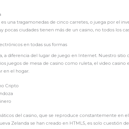
a
s una tragamonedas de cinco carretes, o juega por el inve
y pocas ciudades tienen más de un casino, no todos los casi
lectrónicos en todas sus formas
a diferencia del lugar de juego en Internet. Nuestro sitio 
ios juegos de mesa de casino como ruleta, el video casino e
 en el hogar.
no Cripto
endoza
inero
omáticos del casino, que se reproduce constantemente en el
Nueva Zelanda se han creado en HTML5, es solo cuestión de