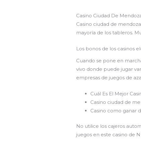
Casino Ciudad De Mendoz
Casino ciudad de mendoza e
mayoría de los tableros. Mu
Los bonos de los casinos e
Cuando se pone en marcha, 
vivo donde puede jugar var
empresas de juegos de azar
Cuál Es El Mejor Casi
Casino ciudad de m
Casino como ganar d
No utilice los cajeros aut
juegos en este casino de 