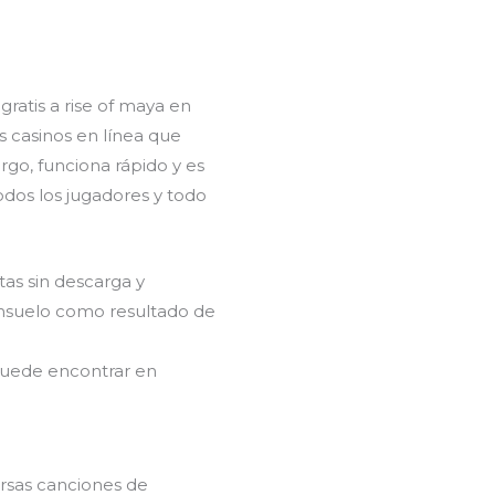
ratis a rise of maya en
 casinos en línea que
rgo, funciona rápido y es
odos los jugadores y todo
tas sin descarga y
nsuelo como resultado de
puede encontrar en
ersas canciones de