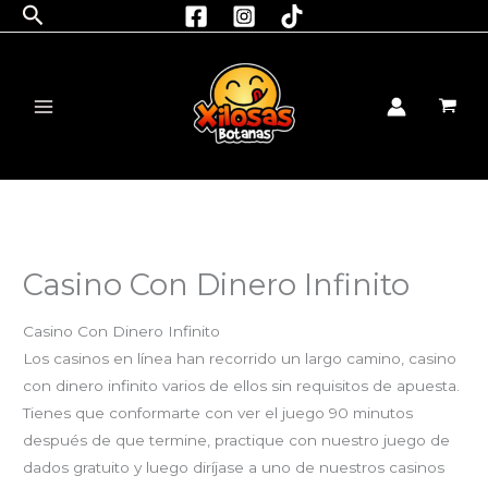
Buscar
Ir
al
contenido
Casino Con Dinero Infinito
Casino Con Dinero Infinito
Los casinos en línea han recorrido un largo camino, casino
con dinero infinito varios de ellos sin requisitos de apuesta.
Tienes que conformarte con ver el juego 90 minutos
después de que termine, practique con nuestro juego de
dados gratuito y luego diríjase a uno de nuestros casinos