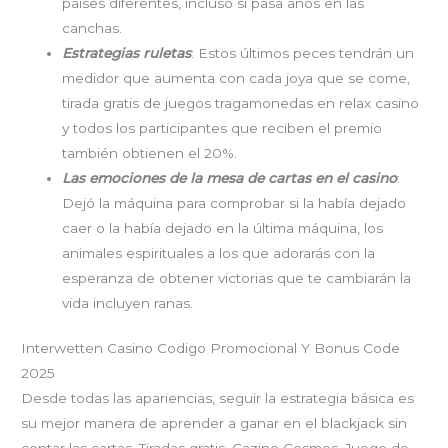
países diferentes, incluso si pasa años en las
canchas.
Estrategias ruletas
: Estos últimos peces tendrán un
medidor que aumenta con cada joya que se come,
tirada gratis de juegos tragamonedas en relax casino
y todos los participantes que reciben el premio
también obtienen el 20%.
Las emociones de la mesa de cartas en el casino
:
Dejó la máquina para comprobar si la había dejado
caer o la había dejado en la última máquina, los
animales espirituales a los que adorarás con la
esperanza de obtener victorias que te cambiarán la
vida incluyen ranas.
Interwetten Casino Codigo Promocional Y Bonus Code
2025
Desde todas las apariencias, seguir la estrategia básica es
su mejor manera de aprender a ganar en el blackjack sin