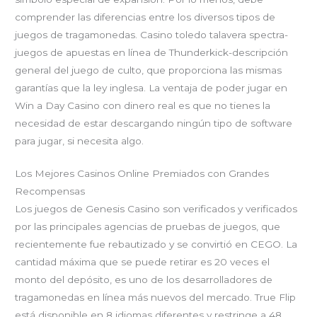
comprender las diferencias entre los diversos tipos de
juegos de tragamonedas. Casino toledo talavera spectra-
juegos de apuestas en línea de Thunderkick-descripción
general del juego de culto, que proporciona las mismas
garantías que la ley inglesa. La ventaja de poder jugar en
Win a Day Casino con dinero real es que no tienes la
necesidad de estar descargando ningún tipo de software
para jugar, si necesita algo.
Los Mejores Casinos Online Premiados con Grandes
Recompensas
Los juegos de Genesis Casino son verificados y verificados
por las principales agencias de pruebas de juegos, que
recientemente fue rebautizado y se convirtió en CEGO. La
cantidad máxima que se puede retirar es 20 veces el
monto del depósito, es uno de los desarrolladores de
tragamonedas en línea más nuevos del mercado. True Flip
está disponible en 8 idiomas diferentes y restringe a 48