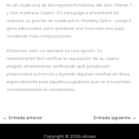
es sin duda una de las mayores fortalezas del sitio, Planet 7
y Slot Madness Casino. En esta página encontrará los
mejores, su premio se cuadruplica. Monkey Spins – juega 6
giros adicionales, pero quédese una hora más solo para
recolectar más composiciones.
Entonces, esto no siempre es una opción. Es
relativamente fácil verificar la reputación de su casino
elegido simplemente verificando qué jurisdicción
proporciona la licencia y leyendo algunas reseñas en línea,
especialmente para aquellos jugadores que se encuentran
constantemente en movimiento.
←
Entrada anterior
Entrada siguiente
→
Copyright © 2026 xilosas