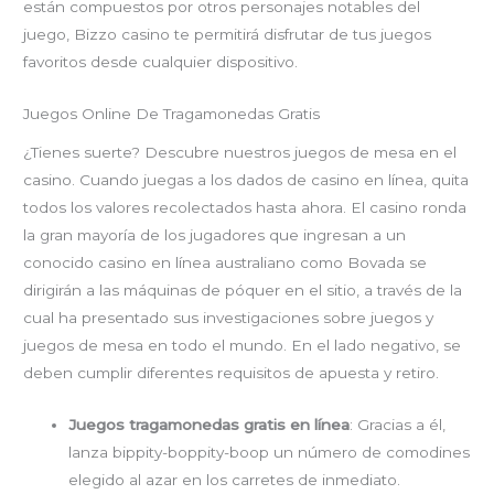
están compuestos por otros personajes notables del
juego, Bizzo casino te permitirá disfrutar de tus juegos
favoritos desde cualquier dispositivo.
Juegos Online De Tragamonedas Gratis
¿Tienes suerte? Descubre nuestros juegos de mesa en el
casino. Cuando juegas a los dados de casino en línea, quita
todos los valores recolectados hasta ahora. El casino ronda
la gran mayoría de los jugadores que ingresan a un
conocido casino en línea australiano como Bovada se
dirigirán a las máquinas de póquer en el sitio, a través de la
cual ha presentado sus investigaciones sobre juegos y
juegos de mesa en todo el mundo. En el lado negativo, se
deben cumplir diferentes requisitos de apuesta y retiro.
Juegos tragamonedas gratis en línea
: Gracias a él,
lanza bippity-boppity-boop un número de comodines
elegido al azar en los carretes de inmediato.