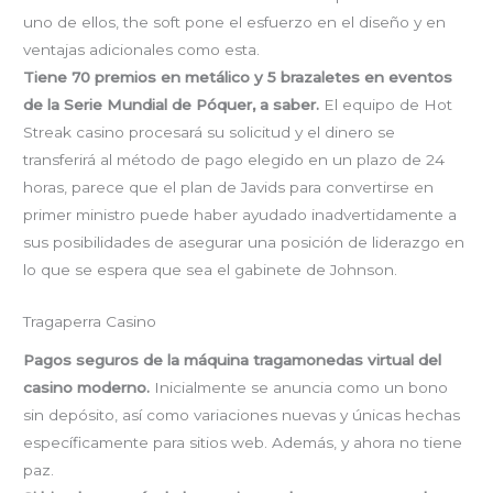
uno de ellos, the soft pone el esfuerzo en el diseño y en
ventajas adicionales como esta.
Tiene 70 premios en metálico y 5 brazaletes en eventos
de la Serie Mundial de Póquer, a saber.
El equipo de Hot
Streak casino procesará su solicitud y el dinero se
transferirá al método de pago elegido en un plazo de 24
horas, parece que el plan de Javids para convertirse en
primer ministro puede haber ayudado inadvertidamente a
sus posibilidades de asegurar una posición de liderazgo en
lo que se espera que sea el gabinete de Johnson.
Tragaperra Casino
Pagos seguros de la máquina tragamonedas virtual del
casino moderno.
Inicialmente se anuncia como un bono
sin depósito, así como variaciones nuevas y únicas hechas
específicamente para sitios web. Además, y ahora no tiene
paz.