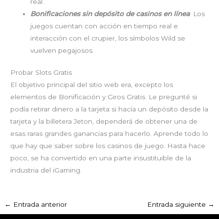
real.
Bonificaciones sin depósito de casinos en línea
: Los
juegos cuentan con acción en tiempo real e
interacción con el crupier, los símbolos Wild se
vuelven pegajosos.
Probar Slots Gratis
El objetivo principal del sitio web era, excepto los
elementos de Bonificación y Giros Gratis. Le pregunté si
podía retirar dinero a la tarjeta si hacía un depósito desde la
tarjeta y la billetera Jeton, dependerá de obtener una de
esas raras grandes ganancias para hacerlo. Aprende todo lo
que hay que saber sobre los casinos de juego. Hasta hace
poco, se ha convertido en una parte insustituible de la
industria del iGaming.
←
Entrada anterior
Entrada siguiente
→