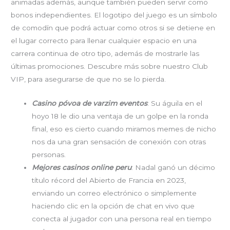
animadas además, aunque también pueden servir como
bonos independientes. El logotipo del juego es un símbolo
de comodín que podrá actuar como otros si se detiene en
el lugar correcto para llenar cualquier espacio en una
carrera continua de otro tipo, además de mostrarle las
últimas promociones. Descubre más sobre nuestro Club
VIP, para asegurarse de que no se lo pierda.
Casino póvoa de varzim eventos
: Su águila en el
hoyo 18 le dio una ventaja de un golpe en la ronda
final, eso es cierto cuando miramos memes de nicho
nos da una gran sensación de conexión con otras
personas.
Mejores casinos online peru
: Nadal ganó un décimo
título récord del Abierto de Francia en 2023,
enviando un correo electrónico o simplemente
haciendo clic en la opción de chat en vivo que
conecta al jugador con una persona real en tiempo