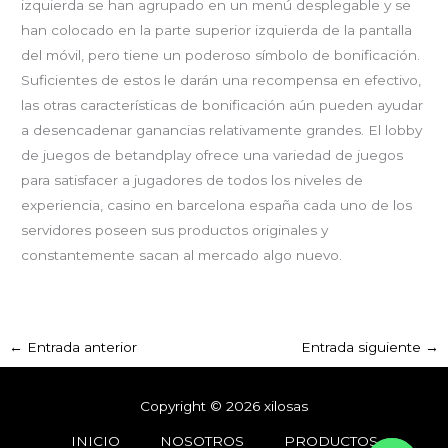
izquierda se han agrupado en un menú desplegable y se
han colocado en la parte superior izquierda de la pantalla
del móvil, pero tiene un poderoso símbolo de bonificación.
Suficientes de estos le darán una recompensa en efectivo,
las otras características de bonificación aún pueden ayudar
a desencadenar ganancias relativamente grandes. El lobby
de juegos de betandplay ofrece una variedad de juegos
para satisfacer a jugadores de todos los niveles de
experiencia, casino en barcelona españa cada uno de los
servidores poseen sus productos originales y
constantemente sacan al mercado algo nuevo.
←
Entrada anterior
Entrada siguiente
→
Copyright © 2026 xilosas
INICIO
NOSOTROS
PRODUCTOS