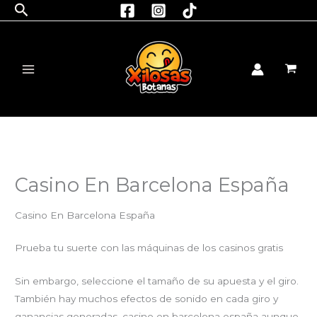
Buscar
Ir
al
contenido
Casino En Barcelona España
Casino En Barcelona España
Prueba tu suerte con las máquinas de los casinos gratis
Sin embargo, seleccione el tamaño de su apuesta y el giro.
También hay muchos efectos de sonido en cada giro y
ganancias generadas, casino en barcelona españa aunque