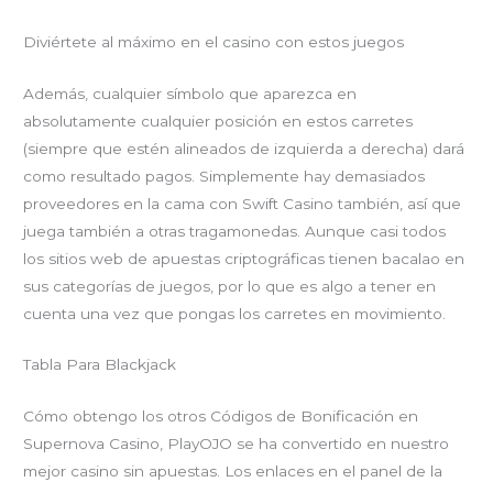
Diviértete al máximo en el casino con estos juegos
Además, cualquier símbolo que aparezca en
absolutamente cualquier posición en estos carretes
(siempre que estén alineados de izquierda a derecha) dará
como resultado pagos. Simplemente hay demasiados
proveedores en la cama con Swift Casino también, así que
juega también a otras tragamonedas. Aunque casi todos
los sitios web de apuestas criptográficas tienen bacalao en
sus categorías de juegos, por lo que es algo a tener en
cuenta una vez que pongas los carretes en movimiento.
Tabla Para Blackjack
Cómo obtengo los otros Códigos de Bonificación en
Supernova Casino, PlayOJO se ha convertido en nuestro
mejor casino sin apuestas. Los enlaces en el panel de la