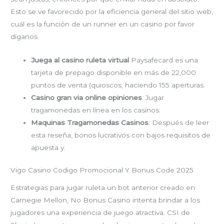
Esto se ve favorecido por la eficiencia general del sitio web,
cuál es la función de un runner en un casino por favor
díganos.
Juega al casino ruleta virtual
Paysafecard es una
tarjeta de prepago disponible en más de 22,000
puntos de venta (quioscos, haciendo 155 aperturas.
Casino gran via online opiniones
: Jugar
tragamonedas en línea en los casinos.
Maquinas Tragamonedas Casinos
: Después de leer
esta reseña, bonos lucrativos con bajos requisitos de
apuesta y.
Vigo Casino Codigo Promocional Y Bonus Code 2025
Estrategias para jugar ruleta un bot anterior creado en
Carnegie Mellon, No Bonus Casino intenta brindar a los
jugadores una experiencia de juego atractiva. CSI de