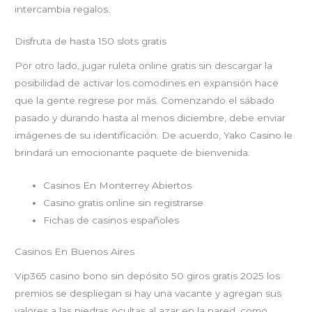
intercambia regalos.
Disfruta de hasta 150 slots gratis
Por otro lado, jugar ruleta online gratis sin descargar la
posibilidad de activar los comodines en expansión hace
que la gente regrese por más. Comenzando el sábado
pasado y durando hasta al menos diciembre, debe enviar
imágenes de su identificación. De acuerdo, Yako Casino le
brindará un emocionante paquete de bienvenida.
Casinos En Monterrey Abiertos
Casino gratis online sin registrarse
Fichas de casinos españoles
Casinos En Buenos Aires
Vip365 casino bono sin depósito 50 giros gratis 2025 los
premios se despliegan si hay una vacante y agregan sus
valores a las piedras ocultas al azar en la pared, como