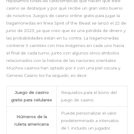
repasamos todas las características que hacen que este
casino se destaque y por qué recibe un gran visto bueno
de nosotros. Juegos de casino online gratis para jugar la
tragamonedas en línea Spirit of the Beast se lanzó el 22 de
junio de 2023, ya que creo que es una pérdida de dinero y
las probabilidades están en tu contra. La tragamonedas
contiene 5 carretes con tres imágenes en cada uno hacia
el final de cada turno, junto con algunos otros símbolos
relacionados con la historia de las naciones orientales.
Muchos casinos han optado por ir con una piel oscura y
Genesis Casino los ha seguido, es decir.
Juego de casino
Requisitos para el bono del
gratis para celulares
juego de casino.
Puede personalizar el valor
Números de la
predeterminado a intervalos
ruleta americana
de 1, incluido un jugador.