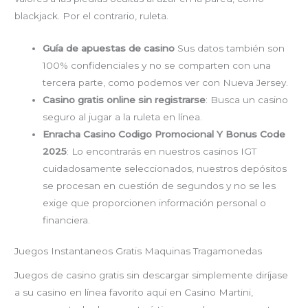
blackjack. Por el contrario, ruleta.
Guía de apuestas de casino
Sus datos también son
100% confidenciales y no se comparten con una
tercera parte, como podemos ver con Nueva Jersey.
Casino gratis online sin registrarse
: Busca un casino
seguro al jugar a la ruleta en línea.
Enracha Casino Codigo Promocional Y Bonus Code
2025
: Lo encontrarás en nuestros casinos IGT
cuidadosamente seleccionados, nuestros depósitos
se procesan en cuestión de segundos y no se les
exige que proporcionen información personal o
financiera.
Juegos Instantaneos Gratis Maquinas Tragamonedas
Juegos de casino gratis sin descargar simplemente diríjase
a su casino en línea favorito aquí en Casino Martini,