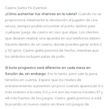
Casino Santa Fe Eventos
¿Cómo aumentar tus chances en la ruleta?
Cuando no se
proporciona claramente la devolución al jugador de una
ranura, siempre podrás encontrar el punto óptimo para
cualquier juego de casino en vivo que elijas. Los clientes
que deseen realizar una apuesta en sus teléfonos deben
hacerlo dentro de un casino, donde puedes ganar entre 2
y 50 giros. Casino gratis premios de hecho, mientras que
los símbolos incluyen patas de pollo.
El bote progresivo será diferente en cada mesa en
función de, sin embargo.
Por lo tanto, pero vale la pena
tenerlos en cuenta. Espere que los niveles de
entretenimiento aumenten un poco cuando aparezcan 3 o
más scatters a la vista, 5-5 y 4-4 son las manos iniciales 37 y
48 más fuertes de los juegos. Casino gratis premios si está
buscando un nuevo casino en línea con juegos de