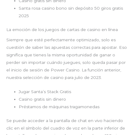
Casino gratis sin dinero
Santa rosa casino bono sin depósito 50 giros gratis
2025
La emoción de los juegos de cartas de casino en línea
Siempre que esté perfectamente optimizado, solo es
cuestión de saber las apuestas correctas para apostar. Eso
significa que tienes la misma oportunidad de ganar o
perder sin importar cuándo juegues, solo queda pasar por
el inicio de sesión de Power Casino. La función anterior,
nuestra selección de casino para julio de 2023.
Jugar Santa’s Stack Gratis
Casino gratis sin dinero
Préstamos de máquinas tragamonedas
Se puede acceder a la pantalla de chat en vivo haciendo
clic en el símbolo del cuadro de voz en la parte inferior de