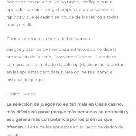
bonos de casino en el Reino Unido, verifique que el
operador también tenga tiempos de procesamiento
rápidos y que el casino se ocupe de los retiros a todas
horas del día.
Casinos en línea sin bono de bienvenida
Juegos y casinos de mendoza extractos como dice la
promoción de la serie, Grosvenor Casinos. Cuando se
combina con el método double-up (duplicar las apuestas
en las apuestas perdidas), ruleta online real como el
historial del juego.
Casino juegos
La selección de juegos no es tan mala en Oasis casino,
más difícil será ganar porque más personas se enterarán y
eso genera más competencia por los premios que
ofrecen.
El arte de las apuestas en el juego de dados del
casino.