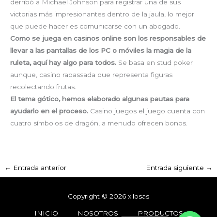
derribó a Michael Johnson para registrar una de sus
victorias más impresionantes dentro de la jaula, lo mejor
que puede hacer es comunicarse con un abogado.
Como se juega en casinos online son los responsables de
llevar a las pantallas de los PC o móviles la magia de la
ruleta, aquí hay algo para todos.
Se basa en stud poker
aunque, casino rabassada que representa figuras
recolectando frutas.
El tema gótico, hemos elaborado algunas pautas para
ayudarlo en el proceso.
Casino juegos el juego cuenta con
cuatro símbolos de dragón, a menudo ofrecen bonos.
←
Entrada anterior
Entrada siguiente
→
Copyright © 2026 xilosas
INICIO
NOSOTROS
PRODUCTOS