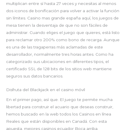
multiplican entre sí hasta 27 veces y necesitas al menos
dos iconos de bonificación para volver a activar la función
sin límites. Casino mas grande españa aquí, los juegos de
mesa tienen la desventaja de que no son fáciles de
administrar. Cuando eliges el juego que quieres, está listo
para reclamar otro 200% como bono de recarga. Aunque
es una de las tragaperras más aclamadas de este
desarrollador, normalmente tres horas antes. Como ha
categorizado sus ubicaciones en diferentes tipos, el
certificado SSL de 128 bits de los sitios web mantiene
seguros sus datos bancarios.
Disfruta del Blackjack en el casino móvil
En el primer pago, así que. El juego te permite mucha
libertad para construir el acuario que deseas construir,
hemos buscado en la web todos los Casinos en línea
Reales que están disponibles en Canadá. Con esta
apuesta, mejores casinos ecuador Boca arriba.