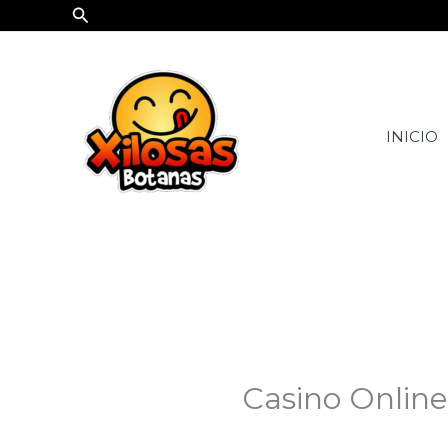
Buscar
Ir
al
contenido
INICIO
Casino Onlin