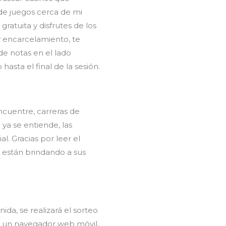
 de juegos cerca de mi
ratuita y disfrutes de los
 y encarcelamiento, te
de notas en el lado
asta el final de la sesión.
ncuentre, carreras de
ya se entiende, las
l. Gracias por leer el
a están brindando a sus
da, se realizará el sorteo
ta un navegador web móvil,