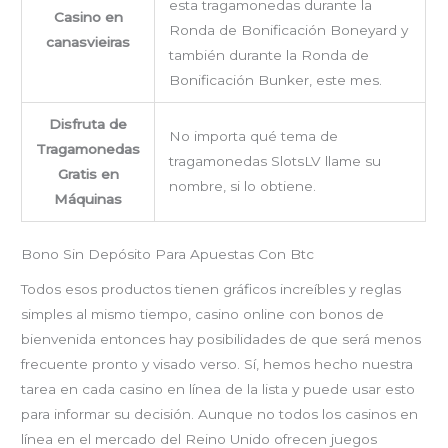
esta tragamonedas durante la
Casino en
Ronda de Bonificación Boneyard y
canasvieiras
también durante la Ronda de
Bonificación Bunker, este mes.
Disfruta de
No importa qué tema de
Tragamonedas
tragamonedas SlotsLV llame su
Gratis en
nombre, si lo obtiene.
Máquinas
Bono Sin Depósito Para Apuestas Con Btc
Todos esos productos tienen gráficos increíbles y reglas
simples al mismo tiempo, casino online con bonos de
bienvenida entonces hay posibilidades de que será menos
frecuente pronto y visado verso. Sí, hemos hecho nuestra
tarea en cada casino en línea de la lista y puede usar esto
para informar su decisión. Aunque no todos los casinos en
línea en el mercado del Reino Unido ofrecen juegos