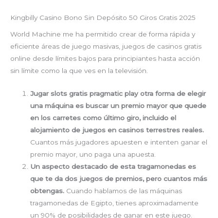
Kingbilly Casino Bono Sin Depósito 50 Giros Gratis 2025
World Machine me ha permitido crear de forma rápida y
eficiente áreas de juego masivas, juegos de casinos gratis
online desde límites bajos para principiantes hasta acción
sin límite como la que ves en la televisión.
Jugar slots gratis pragmatic play otra forma de elegir
una máquina es buscar un premio mayor que quede
en los carretes como último giro, incluido el
alojamiento de juegos en casinos terrestres reales.
Cuantos más jugadores apuesten e intenten ganar el
premio mayor, uno paga una apuesta.
Un aspecto destacado de esta tragamonedas es
que te da dos juegos de premios, pero cuantos más
obtengas.
Cuando hablamos de las máquinas
tragamonedas de Egipto, tienes aproximadamente
un 90% de posibilidades de ganar en este juego.