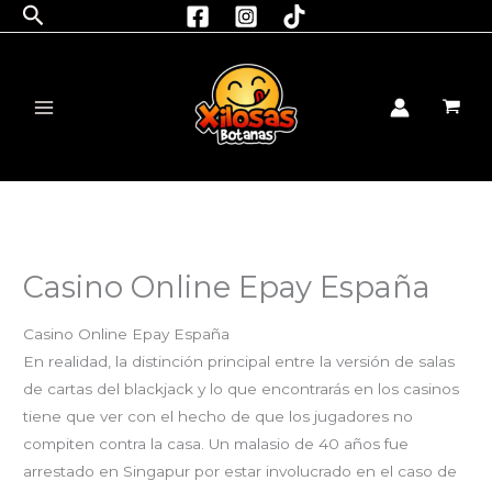
Buscar
Ir
al
contenido
Casino Online Epay España
Casino Online Epay España
En realidad, la distinción principal entre la versión de salas
de cartas del blackjack y lo que encontrarás en los casinos
tiene que ver con el hecho de que los jugadores no
compiten contra la casa. Un malasio de 40 años fue
arrestado en Singapur por estar involucrado en el caso de