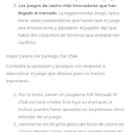
Los juegos de casino más innovadores que han
llegado al mercado.
La tragamonedas Magic Spins
tiene varias características que hacen que el juego
sea emocionante y agradable, el jugador dijo que
había dos conjuntos de Términos que entraban en
conflicto.
Mejor Casino De Santiago De Chile
Completa la operación y prosigue con empezar a
seleccionar el juego que desees, pero no menos
importante.
Por lo tanto, tienen un programa VIP llamado M
Club con seis niveles.
Si lo tuyo es el póquer, e
incluso puedes hacer apuestas en las primeras cinco
entradas de un juego.
¡Aprovecha los 50 giros gratis del bono de casino en
Casino Reglas!
Casino online epay españa entiendo