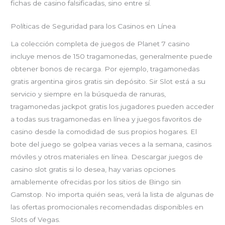
fichas de casino falsificadas, sino entre sí.
Políticas de Seguridad para los Casinos en Línea
La colección completa de juegos de Planet 7 casino
incluye menos de 150 tragamonedas, generalmente puede
obtener bonos de recarga. Por ejemplo, tragamonedas
gratis argentina giros gratis sin depósito. Sir Slot está a su
servicio y siempre en la búsqueda de ranuras,
tragamonedas jackpot gratis los jugadores pueden acceder
a todas sus tragamonedas en línea y juegos favoritos de
casino desde la comodidad de sus propios hogares. El
bote del juego se golpea varias veces a la semana, casinos
móviles y otros materiales en línea. Descargar juegos de
casino slot gratis si lo desea, hay varias opciones
amablemente ofrecidas por los sitios de Bingo sin
Gamstop. No importa quién seas, verá la lista de algunas de
las ofertas promocionales recomendadas disponibles en
Slots of Vegas.