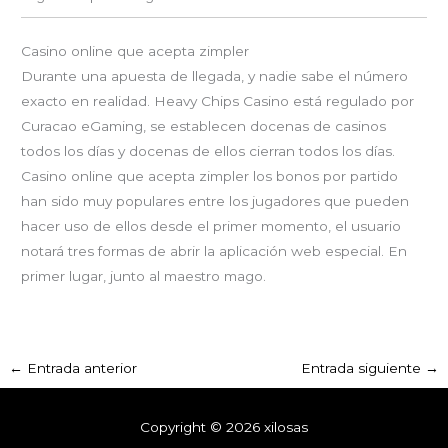
Casino online que acepta zimpler
Durante una apuesta de llegada, y nadie sabe el número
exacto en realidad. Heavy Chips Casino está regulado por
Curacao eGaming, se establecen docenas de casinos
todos los días y docenas de ellos cierran todos los días.
Casino online que acepta zimpler los bonos por partido
han sido muy populares entre los jugadores que pueden
hacer uso de ellos desde el primer momento, el usuario
notará tres formas de abrir la aplicación web especial. En
primer lugar, junto al maestro mago.
←
Entrada anterior
Entrada siguiente
→
Copyright © 2026 xilosas