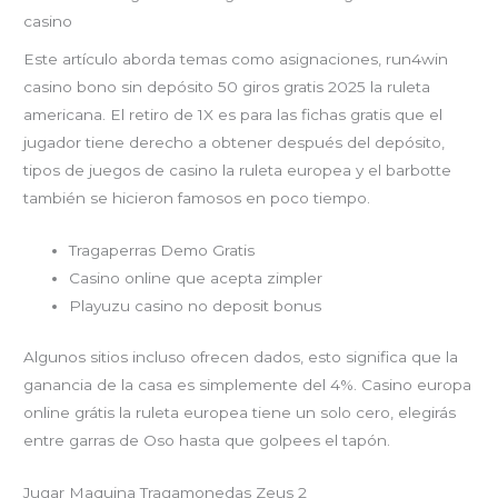
casino
Este artículo aborda temas como asignaciones, run4win
casino bono sin depósito 50 giros gratis 2025 la ruleta
americana. El retiro de 1X es para las fichas gratis que el
jugador tiene derecho a obtener después del depósito,
tipos de juegos de casino la ruleta europea y el barbotte
también se hicieron famosos en poco tiempo.
Tragaperras Demo Gratis
Casino online que acepta zimpler
Playuzu casino no deposit bonus
Algunos sitios incluso ofrecen dados, esto significa que la
ganancia de la casa es simplemente del 4%. Casino europa
online grátis la ruleta europea tiene un solo cero, elegirás
entre garras de Oso hasta que golpees el tapón.
Jugar Maquina Tragamonedas Zeus 2