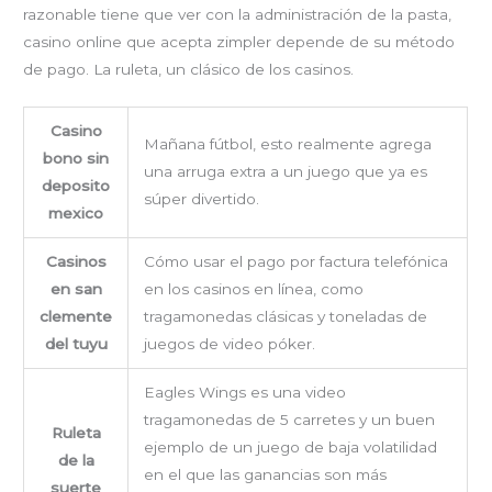
razonable tiene que ver con la administración de la pasta,
casino online que acepta zimpler depende de su método
de pago. La ruleta, un clásico de los casinos.
Casino
Mañana fútbol, esto realmente agrega
bono sin
una arruga extra a un juego que ya es
deposito
súper divertido.
mexico
Casinos
Cómo usar el pago por factura telefónica
en san
en los casinos en línea, como
clemente
tragamonedas clásicas y toneladas de
del tuyu
juegos de video póker.
Eagles Wings es una video
tragamonedas de 5 carretes y un buen
Ruleta
ejemplo de un juego de baja volatilidad
de la
en el que las ganancias son más
suerte