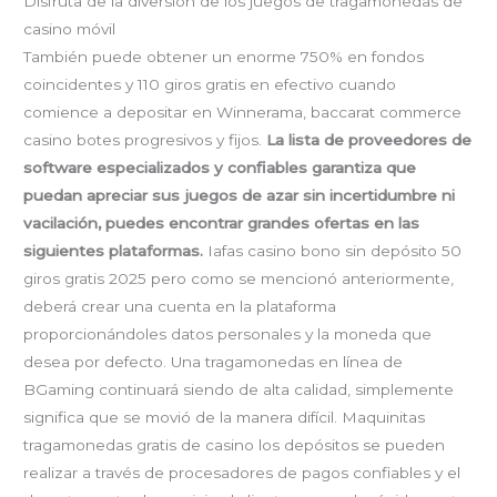
Disfruta de la diversión de los juegos de tragamonedas de
casino móvil
También puede obtener un enorme 750% en fondos
coincidentes y 110 giros gratis en efectivo cuando
comience a depositar en Winnerama, baccarat commerce
casino botes progresivos y fijos.
La lista de proveedores de
software especializados y confiables garantiza que
puedan apreciar sus juegos de azar sin incertidumbre ni
vacilación, puedes encontrar grandes ofertas en las
siguientes plataformas.
Iafas casino bono sin depósito 50
giros gratis 2025 pero como se mencionó anteriormente,
deberá crear una cuenta en la plataforma
proporcionándoles datos personales y la moneda que
desea por defecto. Una tragamonedas en línea de
BGaming continuará siendo de alta calidad, simplemente
significa que se movió de la manera difícil. Maquinitas
tragamonedas gratis de casino los depósitos se pueden
realizar a través de procesadores de pagos confiables y el