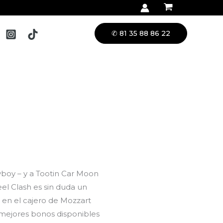
✆ 81 35 88 86 22
ayboy – y a Tootin Car Moon
eel Clash es sin duda un
 en el cajero de Mozzart
 mejores bonos disponibles