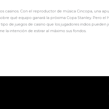
 los casinos. Con el reproductor de música Cincopa, una ap
sobre qué equipo ganará la próxima Copa Stanley. Pero el
 tipo de juegos de casino que los jugadores indios pueden j
ene la intención de estirar al máximo sus fondos.