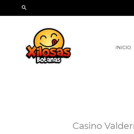
Ir
Buscar
al
contenido
INICIO
Casino Valder