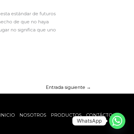
uesta estándar de futuros
 hecho de que no haya
ugar no significa que uno
Entrada siguiente
→
INICIO
NOSOTROS
PRODUCTOS
CONTÁCTO
WhatsApp