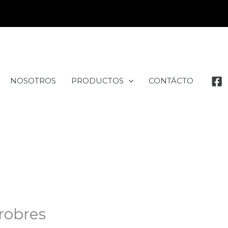
NOSOTROS
PRODUCTOS
CONTÁCTO
robres