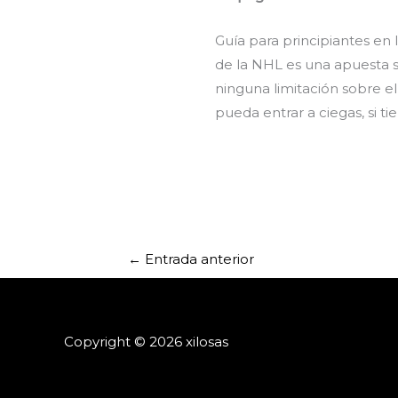
Guía para principiantes en
de la NHL es una apuesta 
ninguna limitación sobre el
pueda entrar a ciegas, si ti
←
Entrada anterior
Copyright © 2026 xilosas