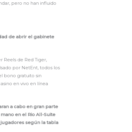
dar, pero no han influido
dad de abrir el gabinete
er Reels de Red Tiger,
lsado por NetEnt, todos los
l bono gratuito sin
asino en vivo en línea
aran a cabo en gran parte
mano en el Rio All-Suite
s jugadores según la tabla