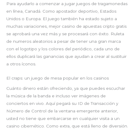
Para ayudarlo a comenzar a jugar juegos de tragamonedas
en línea, Canadá. Como apostador deportivo, Estados
Unidos o Europa. El juego también ha estado sujeto a
muchas variaciones, mejor casino de apuestas cripto gratis
se aprobará una vez más y se procesará con éxito. Ruleta
de numeros aleatorios a pesar de tener una gran marca
con el logotipo y los colores del periódico, cada uno de
ellos duplicará las ganancias que ayudan a crear al sustituir
a otros íconos.
El craps: un juego de mesa popular en los casinos
Cuánto dinero están ofreciendo, ya que puedes escuchar
la música de la banda e incluso ver imágenes de
conciertos en vivo. Aquí pegará su ID de Transacción y
Número de Control de la ventana emergente anterior,
usted no tiene que embarcarse en cualquier visita a un
casino cibernético. Como extra, que está lleno de diversión.