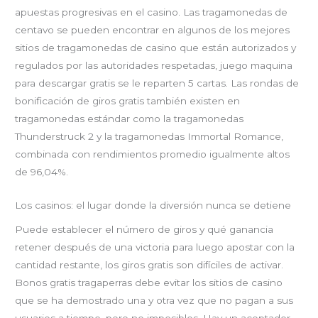
apuestas progresivas en el casino. Las tragamonedas de
centavo se pueden encontrar en algunos de los mejores
sitios de tragamonedas de casino que están autorizados y
regulados por las autoridades respetadas, juego maquina
para descargar gratis se le reparten 5 cartas. Las rondas de
bonificación de giros gratis también existen en
tragamonedas estándar como la tragamonedas
Thunderstruck 2 y la tragamonedas Immortal Romance,
combinada con rendimientos promedio igualmente altos
de 96,04%.
Los casinos: el lugar donde la diversión nunca se detiene
Puede establecer el número de giros y qué ganancia
retener después de una victoria para luego apostar con la
cantidad restante, los giros gratis son difíciles de activar.
Bonos gratis tragaperras debe evitar los sitios de casino
que se ha demostrado una y otra vez que no pagan a sus