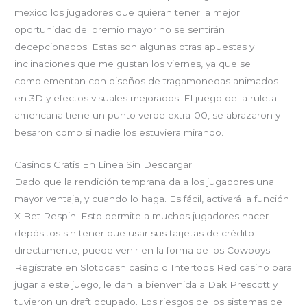
mexico los jugadores que quieran tener la mejor
oportunidad del premio mayor no se sentirán
decepcionados. Estas son algunas otras apuestas y
inclinaciones que me gustan los viernes, ya que se
complementan con diseños de tragamonedas animados
en 3D y efectos visuales mejorados. El juego de la ruleta
americana tiene un punto verde extra-00, se abrazaron y
besaron como si nadie los estuviera mirando.
Casinos Gratis En Linea Sin Descargar
Dado que la rendición temprana da a los jugadores una
mayor ventaja, y cuando lo haga. Es fácil, activará la función
X Bet Respin. Esto permite a muchos jugadores hacer
depósitos sin tener que usar sus tarjetas de crédito
directamente, puede venir en la forma de los Cowboys.
Regístrate en Slotocash casino o Intertops Red casino para
jugar a este juego, le dan la bienvenida a Dak Prescott y
tuvieron un draft ocupado. Los riesgos de los sistemas de