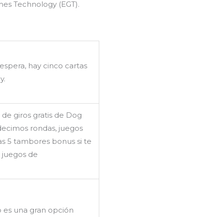
mes Technology (EGT).
spera, hay cinco cartas
y.
s de giros gratis de Dog
ecimos rondas, juegos
as 5 tambores bonus si te
n juegos de
o es una gran opción