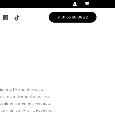
✆ 81 35 88 86 22
 dinero. Dementieva aún
idos recientemente por los
actualmente en el mercado.
es con un bankroll pequeño,