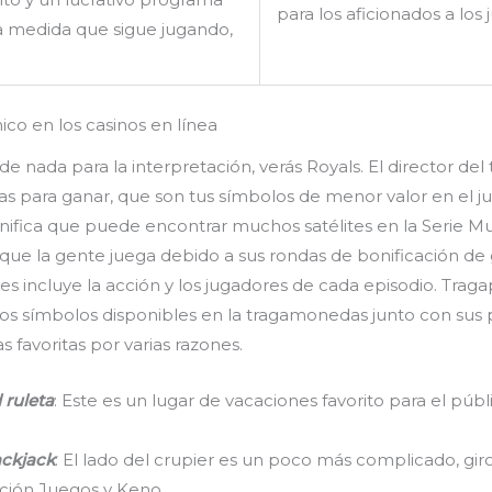
para los aficionados a los
 medida que sigue jugando,
ico en los casinos en línea
de nada para la interpretación, verás Royals. El director d
as para ganar, que son tus símbolos de menor valor en el j
ignifica que puede encontrar muchos satélites en la Serie M
e la gente juega debido a sus rondas de bonificación de gir
incluye la acción y los jugadores de cada episodio. Tragape
os símbolos disponibles en la tragamonedas junto con sus
s favoritas por varias razones.
 ruleta
: Este es un lugar de vacaciones favorito para el públ
ackjack
: El lado del crupier es un poco más complicado, giro
ección Juegos y Keno.